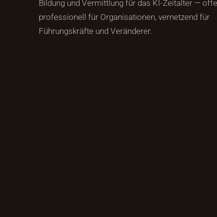
Bildung und Vermittlung für das KI-Zeitalter — offen
professionell für Organisationen, vernetzend für
Führungskräfte und Veränderer.