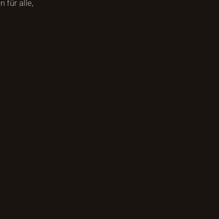
 für alle,