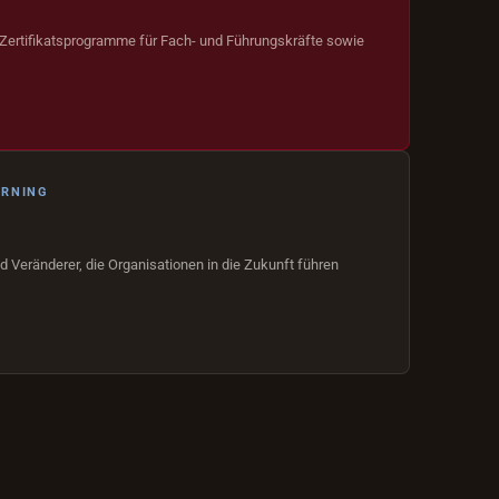
 Zertifikatsprogramme für Fach- und Führungskräfte sowie
ARNING
d Veränderer, die Organisationen in die Zukunft führen