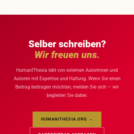
Selber schreiben?
Wir freuen uns.
HumanIThesia lebt von externen Autorinnen und
Autoren mit Expertise und Haltung. Wenn Sie einen
Beitrag beitragen möchten, melden Sie sich — wir
begleiten Sie dabei.
HUMANITHESIA.ORG →