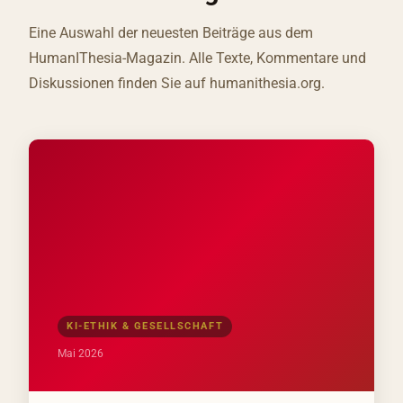
Eine Auswahl der neuesten Beiträge aus dem
HumanIThesia-Magazin. Alle Texte, Kommentare und
Diskussionen finden Sie auf humanithesia.org.
KI-ETHIK & GESELLSCHAFT
Mai 2026