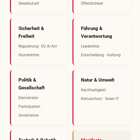
Gesellschaft
Öffentlichkeit
Sicherheit &
Führung &
Freiheit
Verantwortung
Regulierung · EU AI Act ·
Leadership ·
Grundrechte
Entscheidung · Haltung
Politik &
Natur & Umwelt
Gesellschaft
Nachhaltigkeit ·
Demokratie ·
Klimaschutz · Green IT
Partizipation ·
Governance