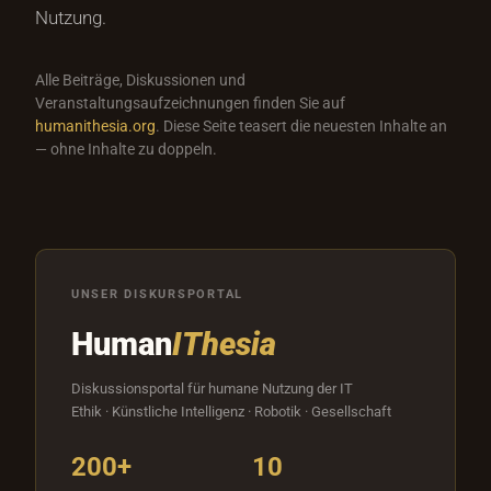
Nutzung.
Alle Beiträge, Diskussionen und
Veranstaltungsaufzeichnungen finden Sie auf
humanithesia.org
. Diese Seite teasert die neuesten Inhalte an
— ohne Inhalte zu doppeln.
UNSER DISKURSPORTAL
Human
IThesia
Diskussionsportal für humane Nutzung der IT
Ethik · Künstliche Intelligenz · Robotik · Gesellschaft
200+
10