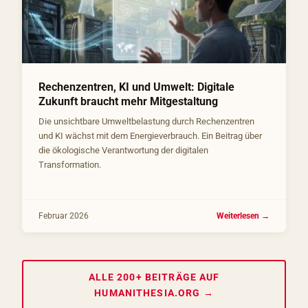
Rechenzentren, KI und Umwelt: Digitale
Zukunft braucht mehr Mitgestaltung
Die unsichtbare Umweltbelastung durch Rechenzentren
und KI wächst mit dem Energieverbrauch. Ein Beitrag über
die ökologische Verantwortung der digitalen
Transformation.
Februar 2026
Weiterlesen →
ALLE 200+ BEITRÄGE AUF
HUMANITHESIA.ORG →