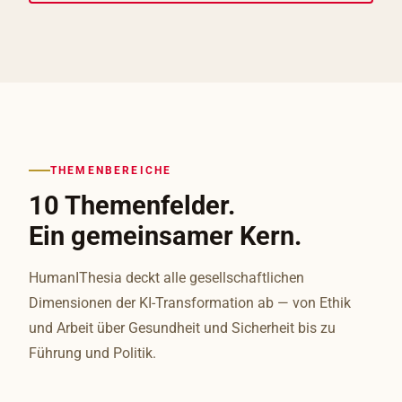
THEMENBEREICHE
10 Themenfelder.
Ein gemeinsamer Kern.
HumanIThesia deckt alle gesellschaftlichen
Dimensionen der KI-Transformation ab — von Ethik
und Arbeit über Gesundheit und Sicherheit bis zu
Führung und Politik.