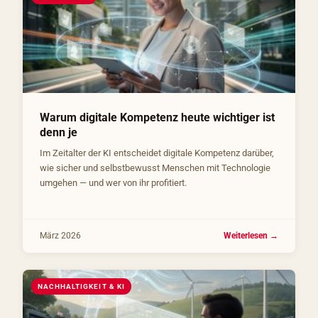
Warum digitale Kompetenz heute wichtiger ist
denn je
Im Zeitalter der KI entscheidet digitale Kompetenz darüber,
wie sicher und selbstbewusst Menschen mit Technologie
umgehen — und wer von ihr profitiert.
März 2026
Weiterlesen →
NACHHALTIGKEIT & KI