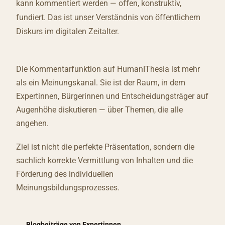
kann kommentiert werden — offen, konstruktiv,
fundiert. Das ist unser Verständnis von öffentlichem
Diskurs im digitalen Zeitalter.
Die Kommentarfunktion auf HumanIThesia ist mehr
als ein Meinungskanal. Sie ist der Raum, in dem
Expertinnen, Bürgerinnen und Entscheidungsträger auf
Augenhöhe diskutieren — über Themen, die alle
angehen.
Ziel ist nicht die perfekte Präsentation, sondern die
sachlich korrekte Vermittlung von Inhalten und die
Förderung des individuellen
Meinungsbildungsprozesses.
Blogbeiträge von Expertinnen