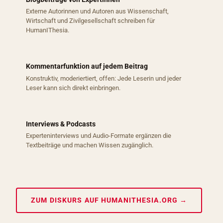
Externe Autorinnen und Autoren aus Wissenschaft,
Wirtschaft und Zivilgesellschaft schreiben für
HumanIThesia.
Kommentarfunktion auf jedem Beitrag
Konstruktiv, moderiertiert, offen: Jede Leserin und jeder
Leser kann sich direkt einbringen.
Interviews & Podcasts
Experteninterviews und Audio-Formate ergänzen die
Textbeiträge und machen Wissen zugänglich.
ZUM DISKURS AUF HUMANITHESIA.ORG →