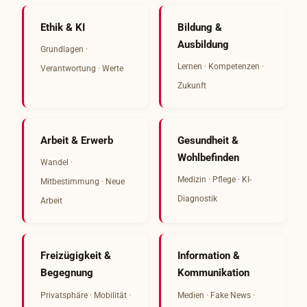
Ethik & KI
Bildung &
Ausbildung
Grundlagen ·
Lernen · Kompetenzen ·
Verantwortung · Werte
Zukunft
Arbeit & Erwerb
Gesundheit &
Wohlbefinden
Wandel ·
Medizin · Pflege · KI-
Mitbestimmung · Neue
Diagnostik
Arbeit
Freizügigkeit &
Information &
Begegnung
Kommunikation
Privatsphäre · Mobilität ·
Medien · Fake News ·