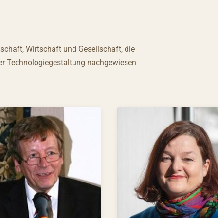
chaft, Wirtschaft und Gesellschaft, die
ner Technologiegestaltung nachgewiesen