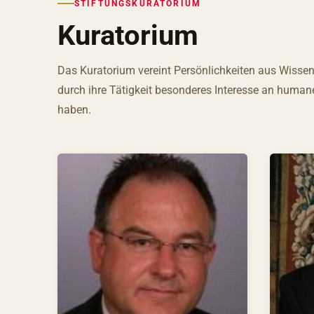
STIFTUNGSKURATORIUM
Kuratorium
Das Kuratorium vereint Persönlichkeiten aus Wissens
durch ihre Tätigkeit besonderes Interesse an huma
haben.