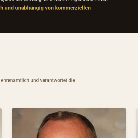
ch und unabhängig von kommerziellen
ng ehrenamtlich und verantwortet die