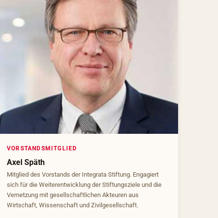
VORSTANDSMITGLIED
Axel Späth
Mitglied des Vorstands der Integrata Stiftung. Engagiert
sich für die Weiterentwicklung der Stiftungsziele und die
Vernetzung mit gesellschaftlichen Akteuren aus
Wirtschaft, Wissenschaft und Zivilgesellschaft.