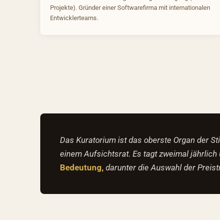
Projekte). Gründer einer Softwarefirma mit internationalen
Entwicklerteams.
Das Kuratorium ist das oberste Organ der St
einem Aufsichtsrat. Es tagt zweimal jährlich 
Bedeutung,
darunter die Auswahl der Preis