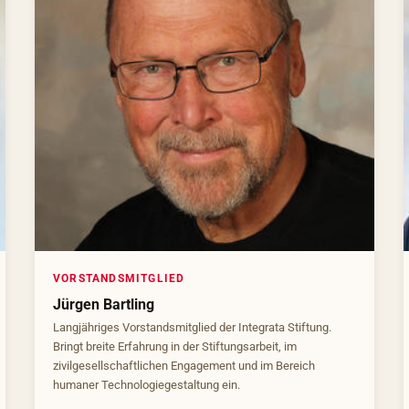
VORSTANDSMITGLIED
Jürgen Bartling
Langjähriges Vorstandsmitglied der Integrata Stiftung.
Bringt breite Erfahrung in der Stiftungsarbeit, im
zivilgesellschaftlichen Engagement und im Bereich
humaner Technologiegestaltung ein.