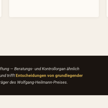
iftung — Beratungs- und Kontrollorgan ähnlich
und trifft
Entscheidungen von grundlegender
träger des Wolfgang-Heilmann-Preises.