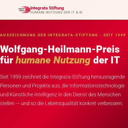
Integrata Stiftung
HUMANE NUTZUNG DER IT & KI
AUSZEICHNUNG DER INTEGRATA-STIFTUNG · SEIT 1999
Wolfgang-Heilmann-Preis
für
humane Nutzung
der IT
Seit 1999 zeichnet die Integrata-Stiftung herausragende
Personen und Projekte aus, die Informationstechnologie
und Künstliche Intelligenz in den Dienst des Menschen
stellen — und so die Lebensqualität konkret verbessern.