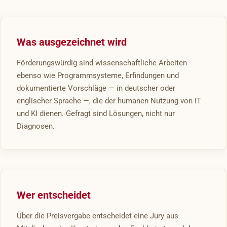
Was ausgezeichnet wird
Förderungswürdig sind wissenschaftliche Arbeiten
ebenso wie Programmsysteme, Erfindungen und
dokumentierte Vorschläge — in deutscher oder
englischer Sprache —, die der humanen Nutzung von IT
und KI dienen. Gefragt sind Lösungen, nicht nur
Diagnosen.
Wer entscheidet
Über die Preisvergabe entscheidet eine Jury aus