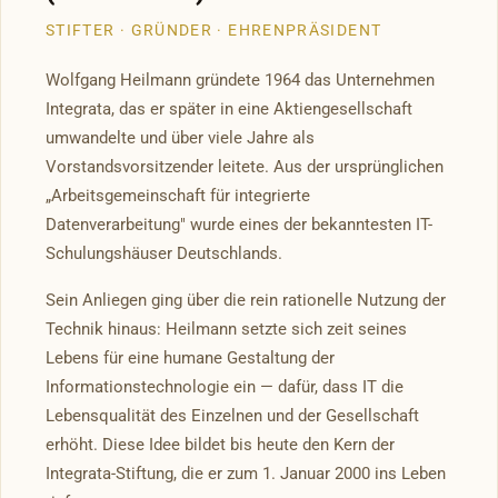
STIFTER · GRÜNDER · EHRENPRÄSIDENT
Wolfgang Heilmann gründete 1964 das Unternehmen
Integrata, das er später in eine Aktiengesellschaft
umwandelte und über viele Jahre als
Vorstandsvorsitzender leitete. Aus der ursprünglichen
„Arbeitsgemeinschaft für integrierte
Datenverarbeitung" wurde eines der bekanntesten IT-
Schulungshäuser Deutschlands.
Sein Anliegen ging über die rein rationelle Nutzung der
Technik hinaus: Heilmann setzte sich zeit seines
Lebens für eine humane Gestaltung der
Informationstechnologie ein — dafür, dass IT die
Lebensqualität des Einzelnen und der Gesellschaft
erhöht. Diese Idee bildet bis heute den Kern der
Integrata-Stiftung, die er zum 1. Januar 2000 ins Leben