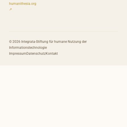
humanithesia.org
↗
© 2026 Integrata-Stiftung für humane Nutzung der
Informationstechnologie
Impressum
Datenschutz
Kontakt