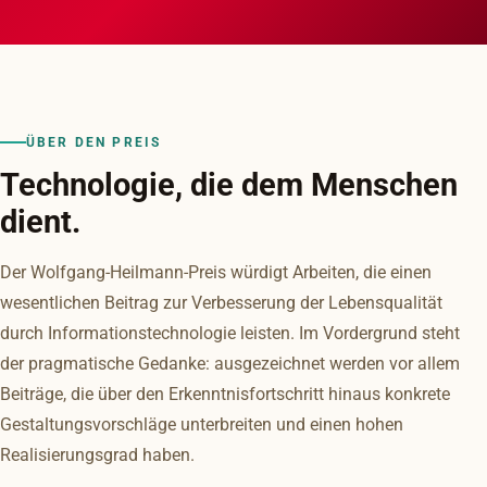
ÜBER DEN PREIS
Technologie, die dem Menschen
dient.
Der Wolfgang-Heilmann-Preis würdigt Arbeiten, die einen
wesentlichen Beitrag zur Verbesserung der Lebensqualität
durch Informationstechnologie leisten. Im Vordergrund steht
der pragmatische Gedanke: ausgezeichnet werden vor allem
Beiträge, die über den Erkenntnisfortschritt hinaus konkrete
Gestaltungsvorschläge unterbreiten und einen hohen
Realisierungsgrad haben.