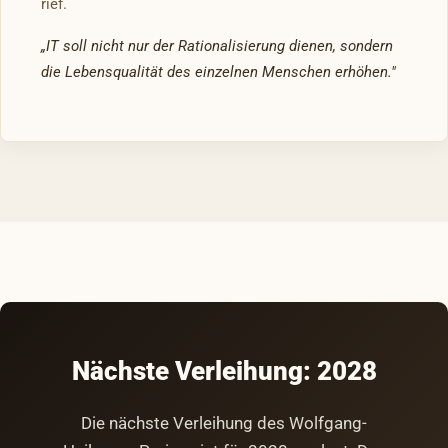
rief.
„IT soll nicht nur der Rationalisierung dienen, sondern
die Lebensqualität des einzelnen Menschen erhöhen."
Nächste Verleihung: 2028
Die nächste Verleihung des Wolfgang-