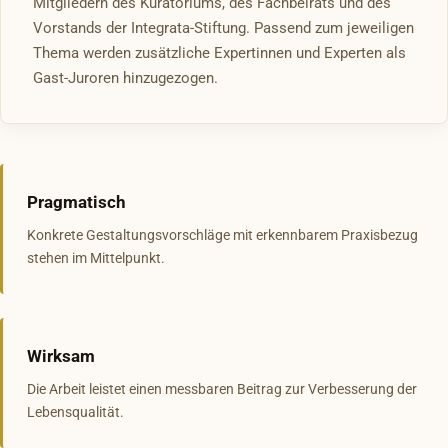
Mitgliedern des Kuratoriums, des Fachbeirats und des
Vorstands der Integrata-Stiftung. Passend zum jeweiligen
Thema werden zusätzliche Expertinnen und Experten als
Gast-Juroren hinzugezogen.
Pragmatisch
Konkrete Gestaltungsvorschläge mit erkennbarem Praxisbezug
stehen im Mittelpunkt.
Wirksam
Die Arbeit leistet einen messbaren Beitrag zur Verbesserung der
Lebensqualität.