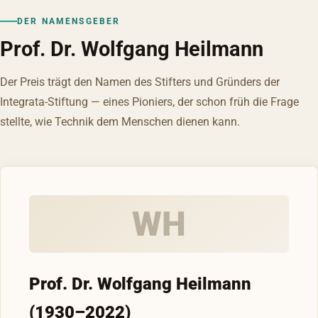
DER NAMENSGEBER
Prof. Dr. Wolfgang Heilmann
Der Preis trägt den Namen des Stifters und Gründers der
Integrata-Stiftung — eines Pioniers, der schon früh die Frage
stellte, wie Technik dem Menschen dienen kann.
WH
Prof. Dr. Wolfgang Heilmann
(1930–2022)