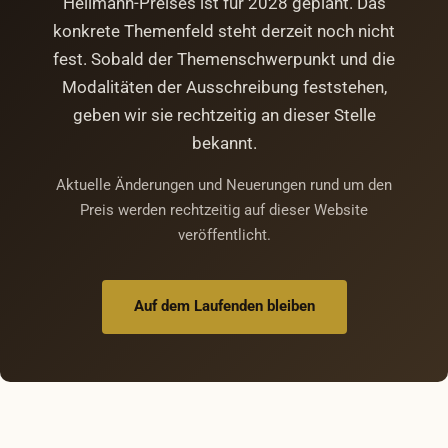
Heilmann-Preises ist für 2028 geplant. Das
konkrete Themenfeld steht derzeit noch nicht
fest. Sobald der Themenschwerpunkt und die
Modalitäten der Ausschreibung feststehen,
geben wir sie rechtzeitig an dieser Stelle
bekannt.
Aktuelle Änderungen und Neuerungen rund um den
Preis werden rechtzeitig auf dieser Website
veröffentlicht.
Auf dem Laufenden bleiben