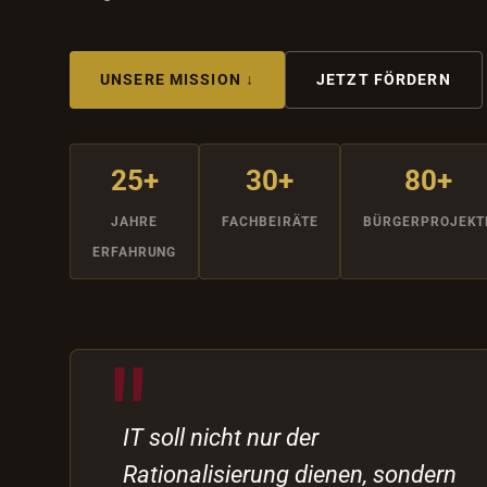
UNSERE MISSION ↓
JETZT FÖRDERN
25+
30+
80+
JAHRE
FACHBEIRÄTE
BÜRGERPROJEKT
ERFAHRUNG
IT soll nicht nur der
Rationalisierung dienen, sondern