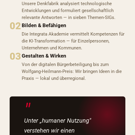
Unsere Denkfabrik analysiert technologische
Entwicklungen und formuliert gesellschaftlich
relevante Antworten — in sieben Themen-SIGs.
02
Bilden & Befähigen
Die Integrata Akademie vermittelt Kompetenzen für
die KI-Transformation — für Einzelpersonen,
Unternehmen und Kommunen.
03
Gestalten & Wirken
Von der digitalen Bürgerbeteiligung bis zum
Wolfgang-Heilmann-Preis: Wir bringen Ideen in die
Praxis — lokal und überregional.
Unter „humaner Nutzung"
verstehen wir einen