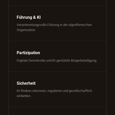
Führung & KI
Verantwortungsvolle Führung in der algorithmischen
Organisation.
Partizipation
Digitale Demokratie und KI-gestützte Bürgerbeteiligung.
Sicherheit
KI-Risiken erkennen, regulieren und gesellschaftlich
einbetten.