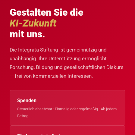
Gestalten Sie die
KI-Zukunft
mit uns.
Die Integrata Stiftung ist gemeinnützig und
unabhängig. Ihre Unterstützung ermöglicht
Forschung, Bildung und gesellschaftlichen Diskurs
— frei von kommerziellen Interessen.
Spenden
Steuerlich absetzbar · Einmalig oder regelmäßig · Ab jedem
Betrag