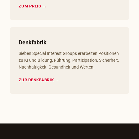
ZUM PREIS →
Denkfabrik
Sieben Special Interest Groups erarbeiten Positionen
zu KI und Bildung, Führung, Partizipation, Sicherheit,
Nachhaltigkeit, Gesundheit und Werten.
ZUR DENKFABRIK →