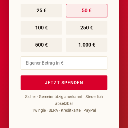
25 €
50 €
100 €
250 €
500 €
1.000 €
JETZT SPENDEN
Sicher · Gemeinnützig anerkannt · Steuerlich
absetzbar
Twingle · SEPA · Kreditkarte · PayPal