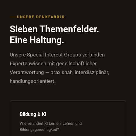
UNSERE DENKFABRIK
Sieben Themenfelder.
Eine Haltung.
Unsere Special Interest Groups verbinden
Expertenwissen mit gesellschaftlicher
Verantwortung — praxisnah, interdisziplinär,
handlungsorientiert.
Bildung & KI
Wie verändert KI Lernen, Lehren und
Bildungsgerechtigkeit?