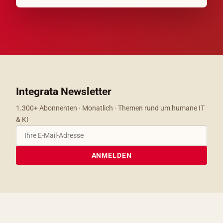
Integrata Newsletter
1.300+ Abonnenten · Monatlich · Themen rund um humane IT
& KI
ANMELDEN