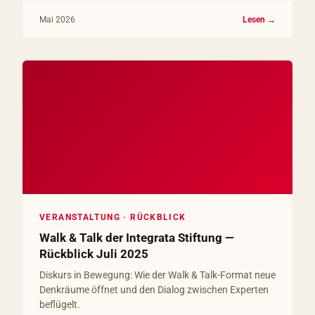
Mai 2026
Lesen →
VERANSTALTUNG · RÜCKBLICK
Walk & Talk der Integrata Stiftung —
Rückblick Juli 2025
Diskurs in Bewegung: Wie der Walk & Talk-Format neue
Denkräume öffnet und den Dialog zwischen Experten
beflügelt.