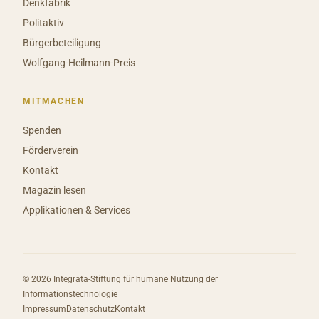
Denkfabrik
Politaktiv
Bürgerbeteiligung
Wolfgang-Heilmann-Preis
MITMACHEN
Spenden
Förderverein
Kontakt
Magazin lesen
Applikationen & Services
© 2026 Integrata-Stiftung für humane Nutzung der
Informationstechnologie
Impressum
Datenschutz
Kontakt