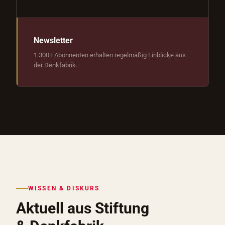
Newsletter
1.300+ Abonnenten erhalten regelmäßig Einblicke aus
der Denkfabrik.
WISSEN & DISKURS
Aktuell aus Stiftung