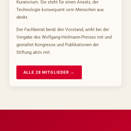
Kuratorium. Sie steht für einen Ansatz, der
Technologie konsequent vom Menschen aus
denkt.
Der Fachbeirat berät den Vorstand, wirkt bei der
Vergabe des Wolfgang-Heilmann-Preises mit und
gestaltet Kongresse und Publikationen der
Stiftung aktiv mit.
ALLE 28 MITGLIEDER →