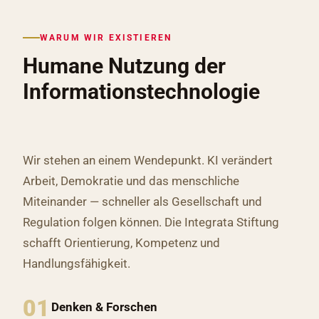
WARUM WIR EXISTIEREN
Humane Nutzung der
Informationstechnologie
Wir stehen an einem Wendepunkt. KI verändert
Arbeit, Demokratie und das menschliche
Miteinander — schneller als Gesellschaft und
Regulation folgen können. Die Integrata Stiftung
schafft Orientierung, Kompetenz und
Handlungsfähigkeit.
01
Denken & Forschen