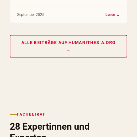
September 2025
Lesen →
ALLE BEITRÄGE AUF HUMANITHESIA.ORG
→
FACHBEIRAT
28 Expertinnen und