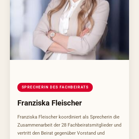
SPRECHERIN DES FACHBEIRATS
Franziska Fleischer
Franziska Fleischer koordiniert als Sprecherin die
Zusammenarbeit der 28 Fachbeiratsmitglieder und
vertritt den Beirat gegenüber Vorstand und