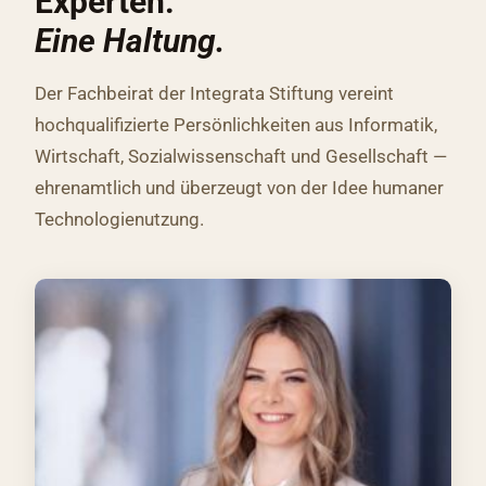
Experten.
Eine Haltung.
Der Fachbeirat der Integrata Stiftung vereint
hochqualifizierte Persönlichkeiten aus Informatik,
Wirtschaft, Sozialwissenschaft und Gesellschaft —
ehrenamtlich und überzeugt von der Idee humaner
Technologienutzung.