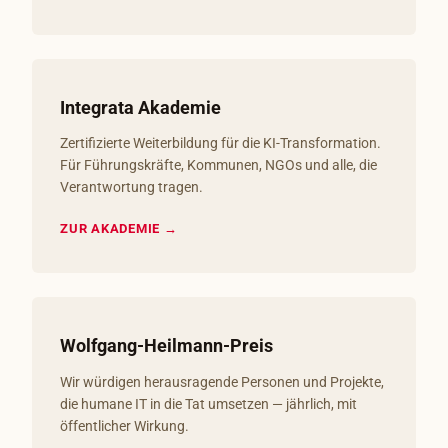
Integrata Akademie
Zertifizierte Weiterbildung für die KI-Transformation.
Für Führungskräfte, Kommunen, NGOs und alle, die
Verantwortung tragen.
ZUR AKADEMIE →
Wolfgang-Heilmann-Preis
Wir würdigen herausragende Personen und Projekte,
die humane IT in die Tat umsetzen — jährlich, mit
öffentlicher Wirkung.