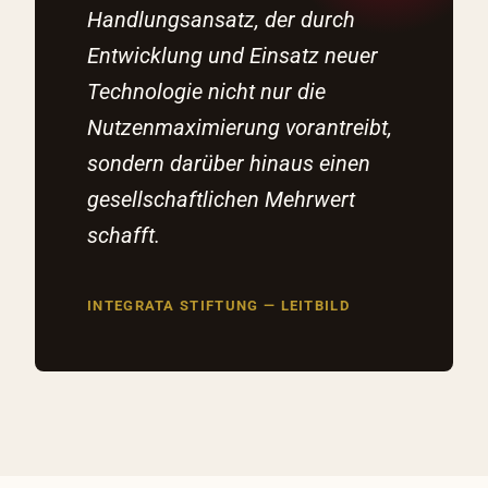
Handlungsansatz, der durch
Entwicklung und Einsatz neuer
Technologie nicht nur die
Nutzenmaximierung vorantreibt,
sondern darüber hinaus einen
gesellschaftlichen Mehrwert
schafft.
INTEGRATA STIFTUNG — LEITBILD