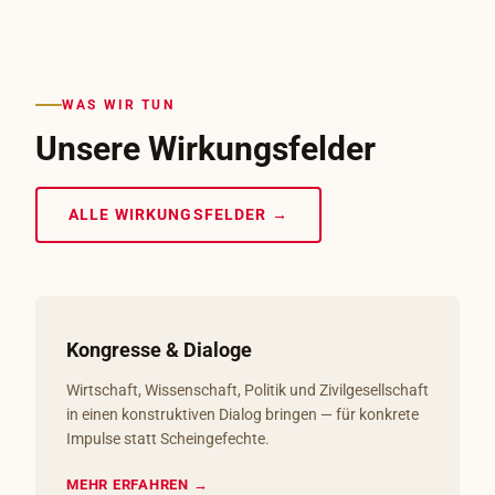
WAS WIR TUN
Unsere Wirkungsfelder
ALLE WIRKUNGSFELDER →
Kongresse & Dialoge
Wirtschaft, Wissenschaft, Politik und Zivilgesellschaft
in einen konstruktiven Dialog bringen — für konkrete
Impulse statt Scheingefechte.
MEHR ERFAHREN →