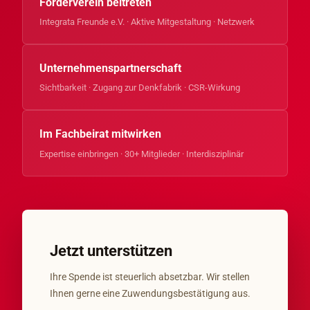
Förderverein beitreten
Integrata Freunde e.V. · Aktive Mitgestaltung · Netzwerk
Unternehmenspartnerschaft
Sichtbarkeit · Zugang zur Denkfabrik · CSR-Wirkung
Im Fachbeirat mitwirken
Expertise einbringen · 30+ Mitglieder · Interdisziplinär
Jetzt unterstützen
Ihre Spende ist steuerlich absetzbar. Wir stellen
Ihnen gerne eine Zuwendungsbestätigung aus.