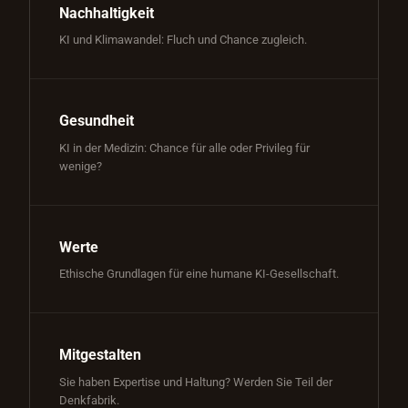
Nachhaltigkeit
KI und Klimawandel: Fluch und Chance zugleich.
Gesundheit
KI in der Medizin: Chance für alle oder Privileg für
wenige?
Werte
Ethische Grundlagen für eine humane KI-Gesellschaft.
Mitgestalten
Sie haben Expertise und Haltung? Werden Sie Teil der
Denkfabrik.